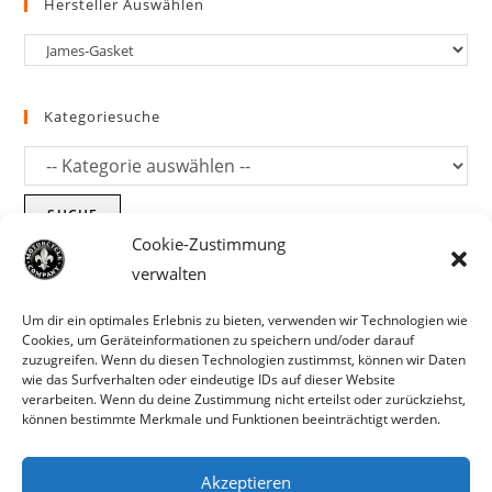
Hersteller Auswählen
Kategoriesuche
SUCHE
Cookie-Zustimmung
verwalten
Um dir ein optimales Erlebnis zu bieten, verwenden wir Technologien wie
Cookies, um Geräteinformationen zu speichern und/oder darauf
zuzugreifen. Wenn du diesen Technologien zustimmst, können wir Daten
wie das Surfverhalten oder eindeutige IDs auf dieser Website
verarbeiten. Wenn du deine Zustimmung nicht erteilst oder zurückziehst,
können bestimmte Merkmale und Funktionen beeinträchtigt werden.
Akzeptieren