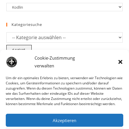
Kategoriesuche
SUCHE
Cookie-Zustimmung
verwalten
Um dir ein optimales Erlebnis zu bieten, verwenden wir Technologien wie
Cookies, um Geräteinformationen zu speichern und/oder darauf
zuzugreifen. Wenn du diesen Technologien zustimmst, können wir Daten
wie das Surfverhalten oder eindeutige IDs auf dieser Website
verarbeiten. Wenn du deine Zustimmung nicht erteilst oder zurückziehst,
können bestimmte Merkmale und Funktionen beeinträchtigt werden.
Akzeptieren