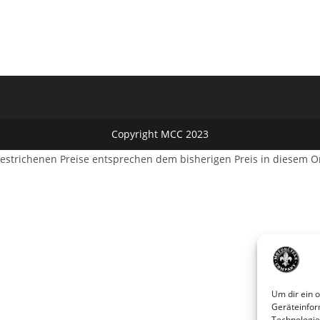
Copyright MCC 2023
estrichenen Preise entsprechen dem bisherigen Preis in diesem O
Um dir ein 
Geräteinfor
Technologie