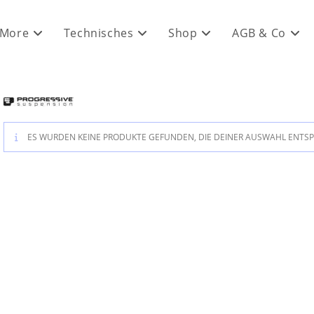
 More
Technisches
Shop
AGB & Co
ES WURDEN KEINE PRODUKTE GEFUNDEN, DIE DEINER AUSWAHL ENTS