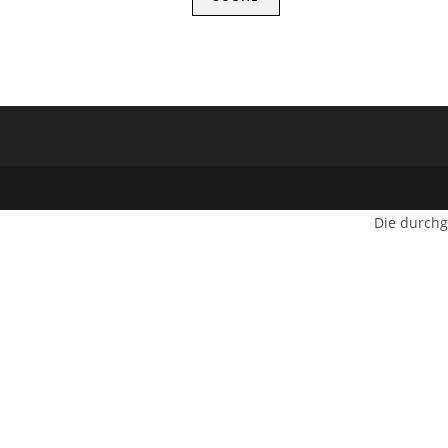
Die durchg