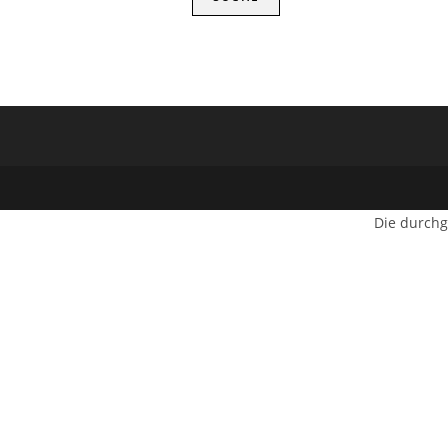
Die durchg