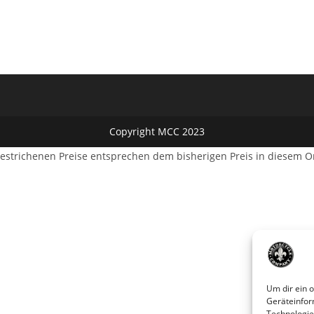
Copyright MCC 2023
estrichenen Preise entsprechen dem bisherigen Preis in diesem O
Um dir ein 
Geräteinfor
Technologie