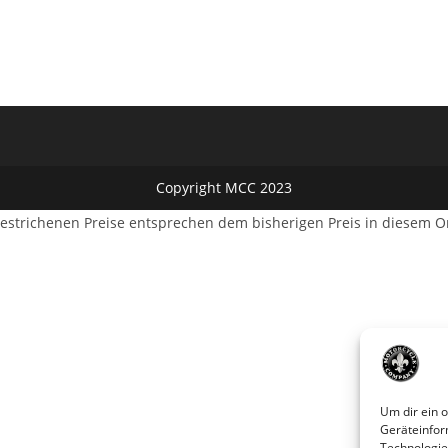
Copyright MCC 2023
estrichenen Preise entsprechen dem bisherigen Preis in diesem O
Um dir ein 
Geräteinfor
Technologie