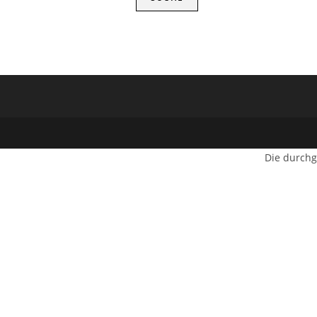
Die durchg