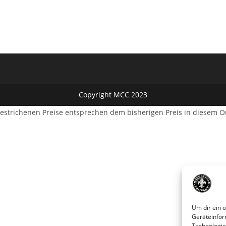
Copyright MCC 2023
estrichenen Preise entsprechen dem bisherigen Preis in diesem O
Um dir ein 
Geräteinfor
Technologie