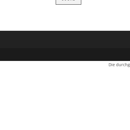
Die durchg