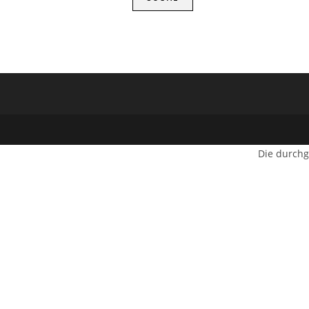
Die durchg