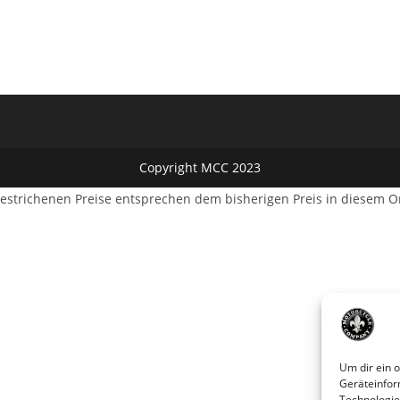
Copyright MCC 2023
estrichenen Preise entsprechen dem bisherigen Preis in diesem O
Um dir ein 
Geräteinfor
Technologie