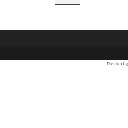
Die durchg