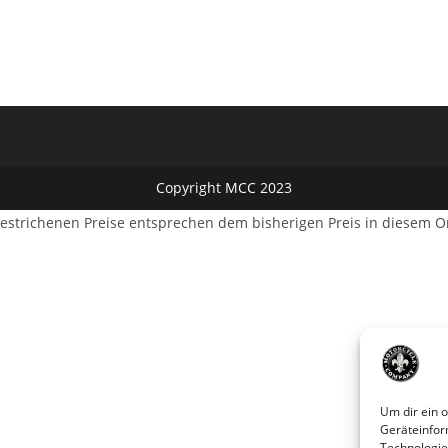
Copyright MCC 2023
estrichenen Preise entsprechen dem bisherigen Preis in diesem O
Um dir ein 
Geräteinfor
Technologie