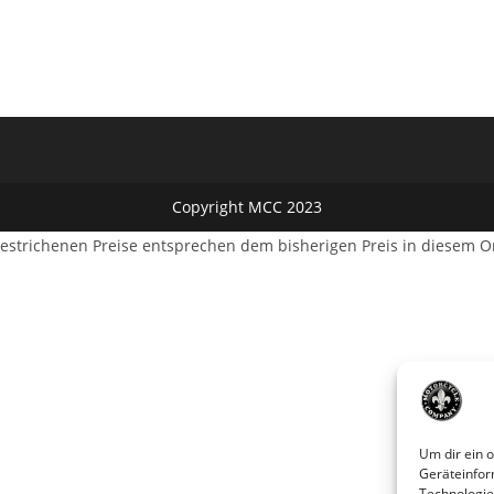
Copyright MCC 2023
estrichenen Preise entsprechen dem bisherigen Preis in diesem O
Um dir ein 
Geräteinfor
Technologie