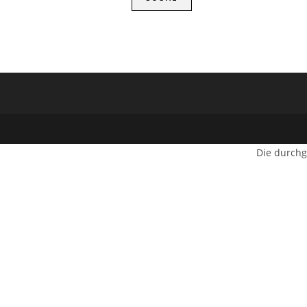
Die durchg