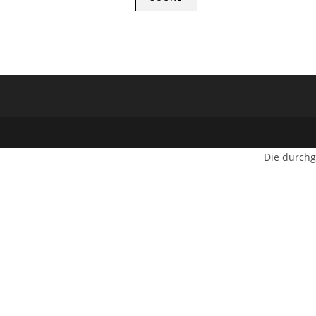
Die durchg