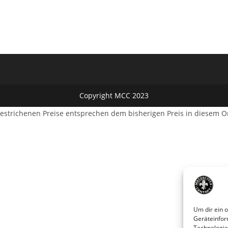
Copyright MCC 2023
estrichenen Preise entsprechen dem bisherigen Preis in diesem O
Um dir ein 
Geräteinfor
Technologie