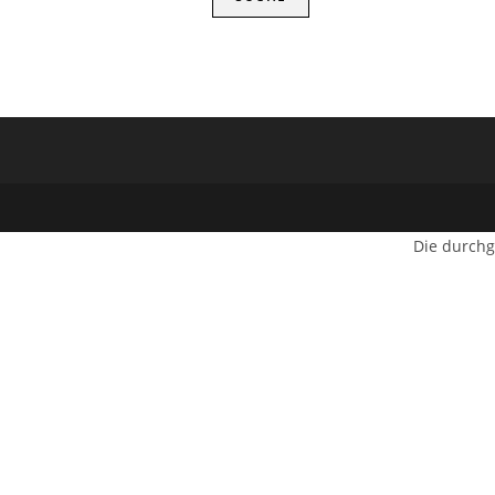
Die durchg