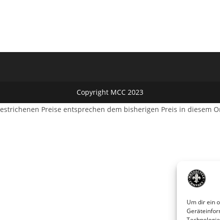
Copyright MCC 2023
estrichenen Preise entsprechen dem bisherigen Preis in diesem O
Um dir ein 
Geräteinfor
Technologie