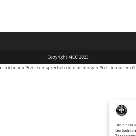
Copyright MCC 2023
estrichenen Preise entsprechen dem bisherigen Preis in diesem O
Um dir ein 
Geräteinfor
Technologie