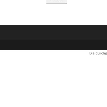
Die durchg