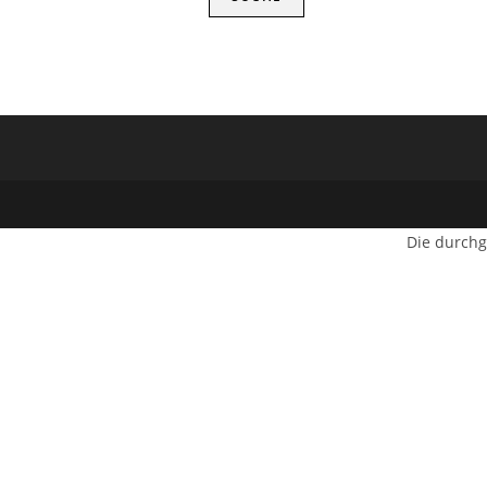
Die durchg