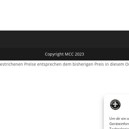
Copyright MCC 2023
estrichenen Preise entsprechen dem bisherigen Preis in diesem O
Um dir ein 
Geräteinfor
Technologie