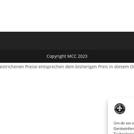
Copyright MCC 2023
estrichenen Preise entsprechen dem bisherigen Preis in diesem O
Um dir ein 
Geräteinfor
Technologie