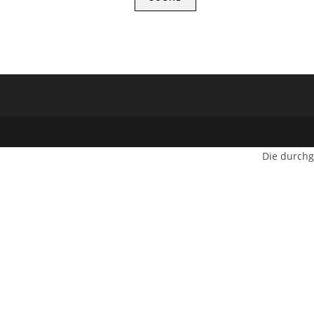
Die durchg