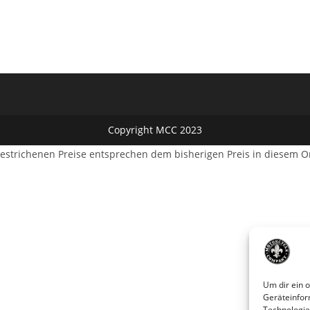
Copyright MCC 2023
estrichenen Preise entsprechen dem bisherigen Preis in diesem O
Um dir ein 
Geräteinfor
Technologie