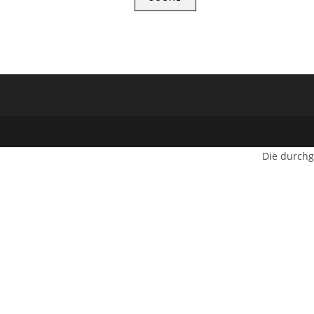
Die durchg