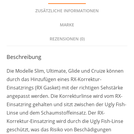
ZUSÄTZLICHE INFORMATIONEN
MARKE
REZENSIONEN (0)
Beschreibung
Die Modelle Slim, Ultimate, Glide und Cruize können
durch das Hinzufügen eines RX-Korrektur-
Einsatzrings (RX Gasket) mit der richtigen Sehstärke
angepasst werden. Die Korrekturlinse wird vom RX-
Einsatzring gehalten und sitzt zwischen der Ugly Fish-
Linse und dem Schaumstoffeinsatz. Der RX-
Korrektur-Einsatzring wird durch die Ugly Fish-Linse
geschützt, was das Risiko von Beschädigungen