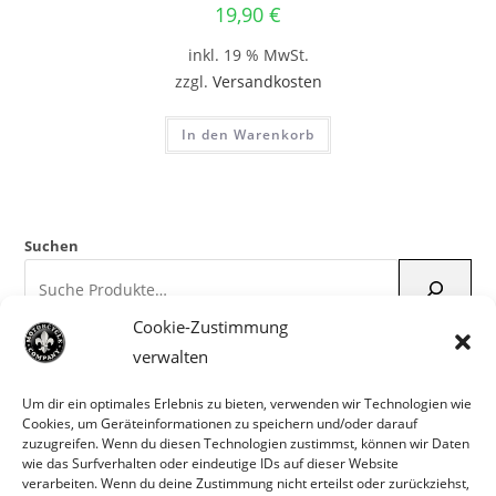
19,90
€
inkl. 19 % MwSt.
zzgl.
Versandkosten
In den Warenkorb
Suchen
Cookie-Zustimmung
verwalten
Hersteller Auswählen
Um dir ein optimales Erlebnis zu bieten, verwenden wir Technologien wie
Cookies, um Geräteinformationen zu speichern und/oder darauf
zuzugreifen. Wenn du diesen Technologien zustimmst, können wir Daten
wie das Surfverhalten oder eindeutige IDs auf dieser Website
Kategoriesuche
verarbeiten. Wenn du deine Zustimmung nicht erteilst oder zurückziehst,