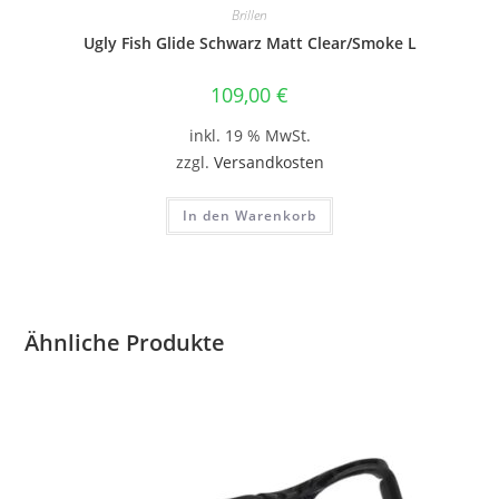
Brillen
Ugly Fish Glide Schwarz Matt Clear/Smoke L
109,00
€
inkl. 19 % MwSt.
zzgl.
Versandkosten
In den Warenkorb
Ähnliche Produkte