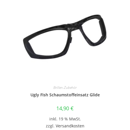
Brillen-Zubehör
Ugly Fish Schaumstoffeinsatz Glide
14,90
€
inkl. 19 % MwSt.
zzgl.
Versandkosten