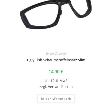
Brillen-Zubehör
Ugly Fish Schaumstoffeinsatz Slim
14,90
€
inkl. 19 % MwSt.
zzgl.
Versandkosten
In den Warenkorb