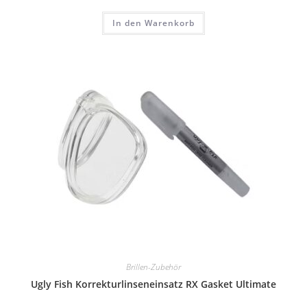
In den Warenkorb
Brillen-Zubehör
Ugly Fish Korrekturlinseneinsatz RX Gasket Ultimate